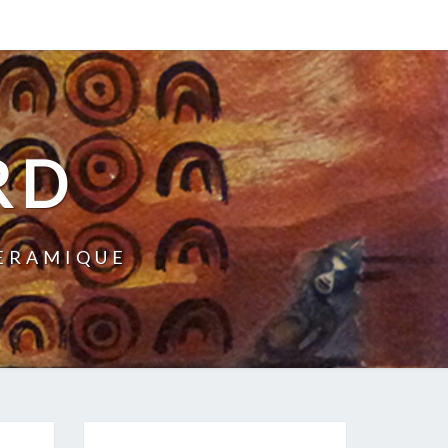
RD
CERAMIQUE