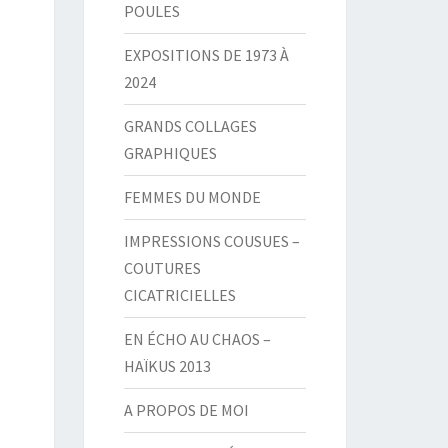
POULES
EXPOSITIONS DE 1973 À
2024
GRANDS COLLAGES
GRAPHIQUES
FEMMES DU MONDE
IMPRESSIONS COUSUES –
COUTURES
CICATRICIELLES
EN ÉCHO AU CHAOS –
HAÏKUS 2013
A PROPOS DE MOI