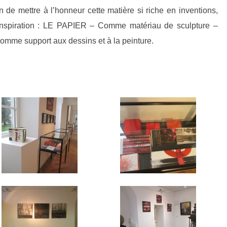
in de mettre à l’honneur cette matière si riche en inventions,
inspiration : LE PAPIER – Comme matériau de sculpture –
Comme support aux dessins et à la peinture.