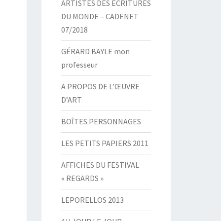
ARTISTES DES ÉCRITURES
DU MONDE – CADENET
07/2018
GÉRARD BAYLE mon
professeur
A PROPOS DE L’ŒUVRE
D’ART
BOÎTES PERSONNAGES
LES PETITS PAPIERS 2011
AFFICHES DU FESTIVAL
« REGARDS »
LEPORELLOS 2013