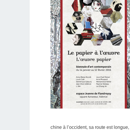
chine à l’occident, sa route est longue, 