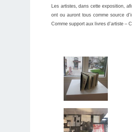
Les artistes, dans cette exposition, af
ont ou auront tous comme source d’
Comme support aux livres d’artiste – 