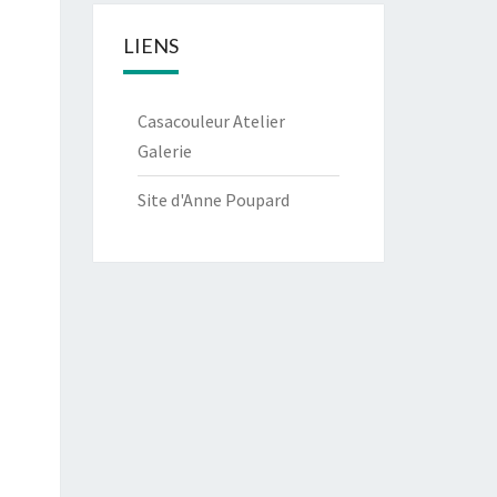
LIENS
Casacouleur Atelier
Galerie
Site d'Anne Poupard