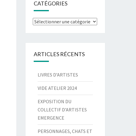
CATÉGORIES
Catégories
ARTICLES RÉCENTS
LIVRES D’ARTISTES
VIDE ATELIER 2024
EXPOSITION DU
COLLECTIF D’ARTISTES
EMERGENCE
PERSONNAGES, CHATS ET