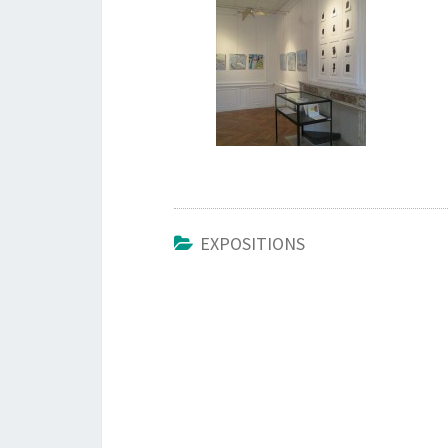
EXPOSITIONS