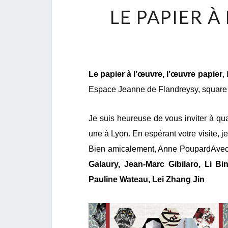
LE PAPIER À
Le papier à l’œuvre, l’œuvre papier
,
Espace Jeanne de Flandreysy, square
Je suis heureuse de vous inviter à qua
une à Lyon. En espérant votre visite, 
Bien amicalement, Anne PoupardAvec l
Galaury, Jean-Marc Gibilaro, Li 
Pauline Wateau, Lei Zhang Jin