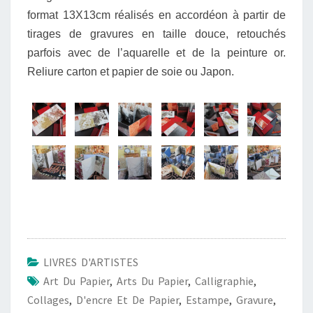
format 13X13cm réalisés en accordéon à partir de
tirages de gravures en taille douce, retouchés
parfois avec de l’aquarelle et de la peinture or.
Reliure carton et papier de soie ou Japon.
LIVRES D'ARTISTES
Art Du Papier
,
Arts Du Papier
,
Calligraphie
,
Collages
,
D'encre Et De Papier
,
Estampe
,
Gravure
,