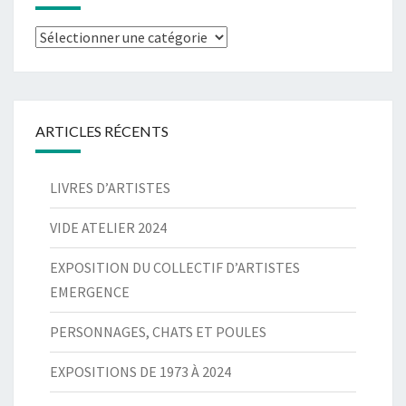
Catégories
ARTICLES RÉCENTS
LIVRES D’ARTISTES
VIDE ATELIER 2024
EXPOSITION DU COLLECTIF D’ARTISTES
EMERGENCE
PERSONNAGES, CHATS ET POULES
EXPOSITIONS DE 1973 À 2024