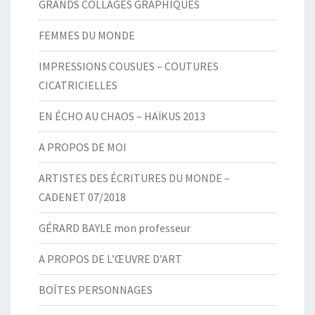
GRANDS COLLAGES GRAPHIQUES
FEMMES DU MONDE
IMPRESSIONS COUSUES – COUTURES
CICATRICIELLES
EN ÉCHO AU CHAOS – HAÏKUS 2013
A PROPOS DE MOI
ARTISTES DES ÉCRITURES DU MONDE –
CADENET 07/2018
GÉRARD BAYLE mon professeur
A PROPOS DE L’ŒUVRE D’ART
BOÎTES PERSONNAGES