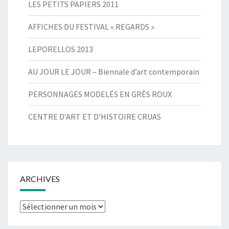
LES PETITS PAPIERS 2011
AFFICHES DU FESTIVAL « REGARDS »
LEPORELLOS 2013
AU JOUR LE JOUR – Biennale d’art contemporain
PERSONNAGES MODELÉS EN GRÈS ROUX
CENTRE D’ART ET D’HISTOIRE CRUAS
ARCHIVES
Archives