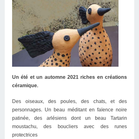
Un été et un automne 2021 riches en créations
céramique.
Des oiseaux, des poules, des chats, et des
personnages. Un beau méditant en faïence noire
patinée, des arlésiens dont un beau Tartarin
moustachu, des boucliers avec des runes
protectrices