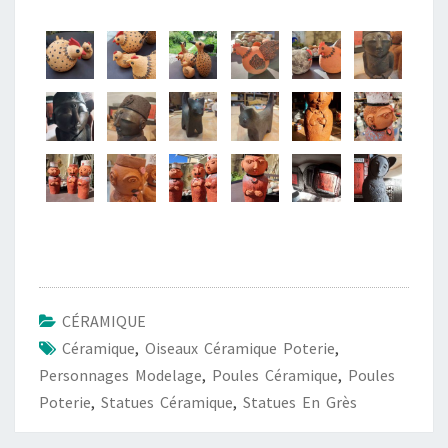
CÉRAMIQUE
Céramique
,
Oiseaux Céramique Poterie
,
Personnages Modelage
,
Poules Céramique
,
Poules
Poterie
,
Statues Céramique
,
Statues En Grès