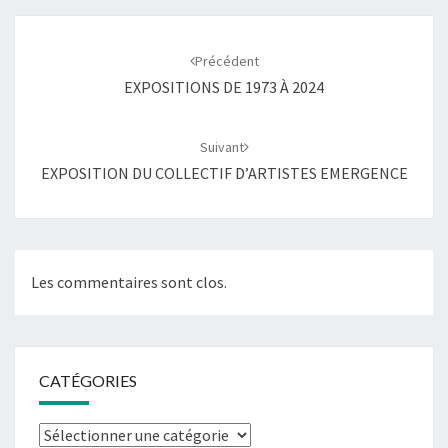
Navigation
d'article
Précédent
EXPOSITIONS DE 1973 À 2024
Suivant
EXPOSITION DU COLLECTIF D’ARTISTES EMERGENCE
Les commentaires sont clos.
CATÉGORIES
Catégories