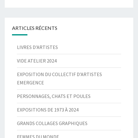
ARTICLES RÉCENTS
LIVRES D’ARTISTES
VIDE ATELIER 2024
EXPOSITION DU COLLECTIF D’ARTISTES
EMERGENCE
PERSONNAGES, CHATS ET POULES
EXPOSITIONS DE 1973 À 2024
GRANDS COLLAGES GRAPHIQUES
FEMMES DU MONDE