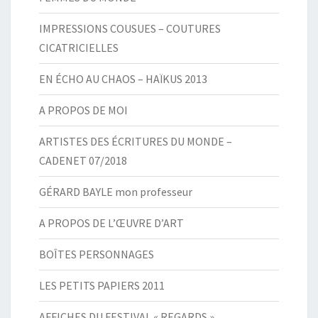
IMPRESSIONS COUSUES – COUTURES
CICATRICIELLES
EN ÉCHO AU CHAOS – HAÏKUS 2013
A PROPOS DE MOI
ARTISTES DES ÉCRITURES DU MONDE –
CADENET 07/2018
GÉRARD BAYLE mon professeur
A PROPOS DE L’ŒUVRE D’ART
BOÎTES PERSONNAGES
LES PETITS PAPIERS 2011
AFFICHES DU FESTIVAL « REGARDS »