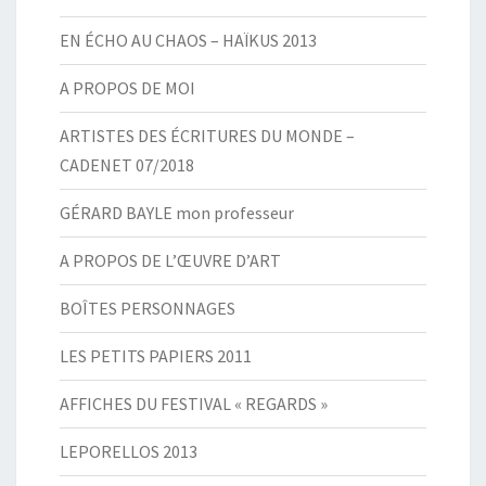
EN ÉCHO AU CHAOS – HAÏKUS 2013
A PROPOS DE MOI
ARTISTES DES ÉCRITURES DU MONDE –
CADENET 07/2018
GÉRARD BAYLE mon professeur
A PROPOS DE L’ŒUVRE D’ART
BOÎTES PERSONNAGES
LES PETITS PAPIERS 2011
AFFICHES DU FESTIVAL « REGARDS »
LEPORELLOS 2013