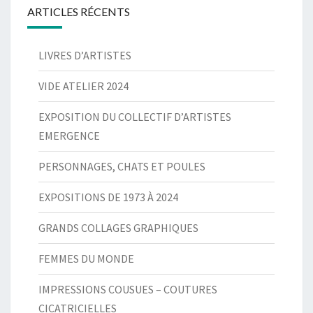
ARTICLES RÉCENTS
LIVRES D’ARTISTES
VIDE ATELIER 2024
EXPOSITION DU COLLECTIF D’ARTISTES
EMERGENCE
PERSONNAGES, CHATS ET POULES
EXPOSITIONS DE 1973 À 2024
GRANDS COLLAGES GRAPHIQUES
FEMMES DU MONDE
IMPRESSIONS COUSUES – COUTURES
CICATRICIELLES