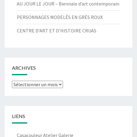
AU JOUR LE JOUR – Biennale d’art contemporain
PERSONNAGES MODELÉS EN GRÈS ROUX
CENTRE D’ART ET D’HISTOIRE CRUAS
ARCHIVES
Archives
LIENS
Casacouleur Atelier Galerie