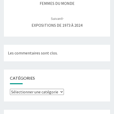
FEMMES DU MONDE
Suivant
EXPOSITIONS DE 1973 À 2024
Les commentaires sont clos.
CATÉGORIES
Catégories