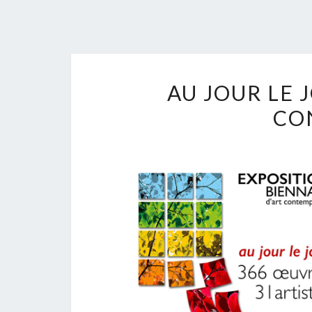
AU JOUR LE 
CO