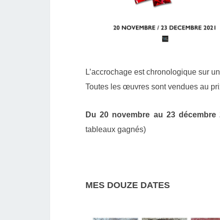
L’accrochage est chronologique sur u
Toutes les œuvres sont vendues au pri
Du 20 novembre au 23 décembre
tableaux gagnés)
MES DOUZE DATES