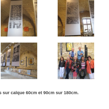
 sur calque 60cm et 90cm sur 180cm.