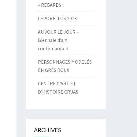
« REGARDS »
LEPORELLOS 2013
AU JOUR LE JOUR –
Biennale d’art
contemporain
PERSONNAGES MODELÉS
EN GRÈS ROUX
CENTRE D’ART ET
D’HISTOIRE CRUAS
ARCHIVES