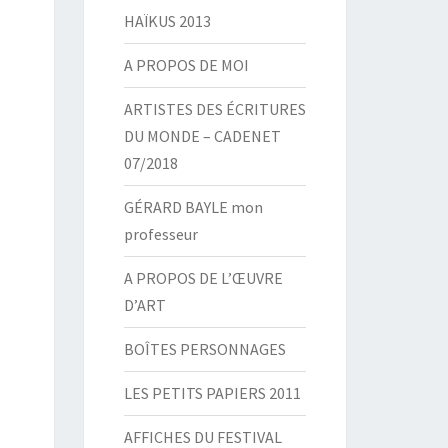
HAÏKUS 2013
A PROPOS DE MOI
ARTISTES DES ÉCRITURES
DU MONDE – CADENET
07/2018
GÉRARD BAYLE mon
professeur
A PROPOS DE L’ŒUVRE
D’ART
BOÎTES PERSONNAGES
LES PETITS PAPIERS 2011
AFFICHES DU FESTIVAL