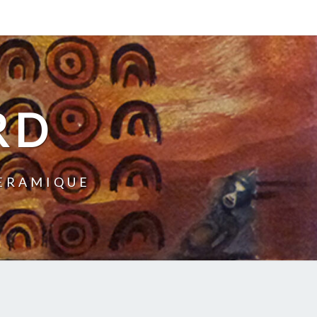
RD
CERAMIQUE