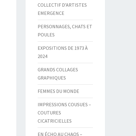
COLLECTIF D’ARTISTES
EMERGENCE
PERSONNAGES, CHATS ET
POULES
EXPOSITIONS DE 1973 À
2024
GRANDS COLLAGES
GRAPHIQUES
FEMMES DU MONDE
IMPRESSIONS COUSUES –
COUTURES
CICATRICIELLES
EN ÉCHO AU CHAOS –