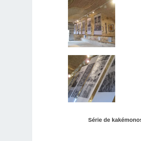
Série de kakémonos