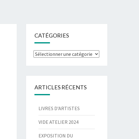
CATÉGORIES
Catégories
ARTICLES RÉCENTS
LIVRES D’ARTISTES
VIDE ATELIER 2024
EXPOSITION DU