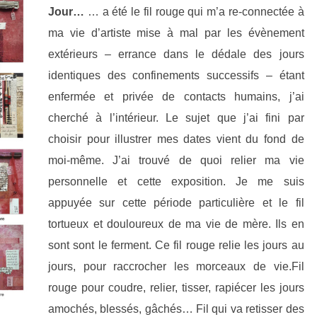
Jour…
… a été le fil rouge qui m’a re-connectée à
ma vie d’artiste mise à mal par les évènement
extérieurs – errance dans le dédale des jours
identiques des confinements successifs – étant
enfermée et privée de contacts humains, j’ai
cherché à l’intérieur. Le sujet que j’ai fini par
choisir pour illustrer mes dates vient du fond de
moi-même. J’ai trouvé de quoi relier ma vie
personnelle et cette exposition. Je me suis
appuyée sur cette période particulière et le fil
tortueux et douloureux de ma vie de mère. Ils en
sont sont le ferment. Ce fil rouge relie les jours au
jours, pour raccrocher les morceaux de vie.Fil
rouge pour coudre, relier, tisser, rapiécer les jours
amochés, blessés, gâchés… Fil qui va retisser des