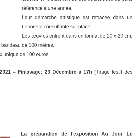
référence à une année.
Leur démarche artistique est retracée dans un
Leporello consultable sur place.
Les œuvres entrent dans un format de 20 x 20 cm.
n bandeau de 100 mètres.
x unique de 100 euros.
 2021 –
Finissage: 23 Décembre à 17h
(Tirage festif des
La préparation de l’exposition Au Jour Le