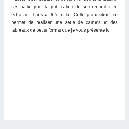
ses haïku pour la publication de son recueil « en
écho au chaos » 365 haïku. Cette proposition me
permet de réaliser une série de carnets et des
tableaux de petits format que je vous présente ici.