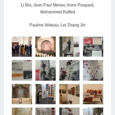
Li Bin,
Jean Paul Meiser,
Anne Poupard,
Mohammed Raffed
Pauline Wateau,
Lei Zhang Jin