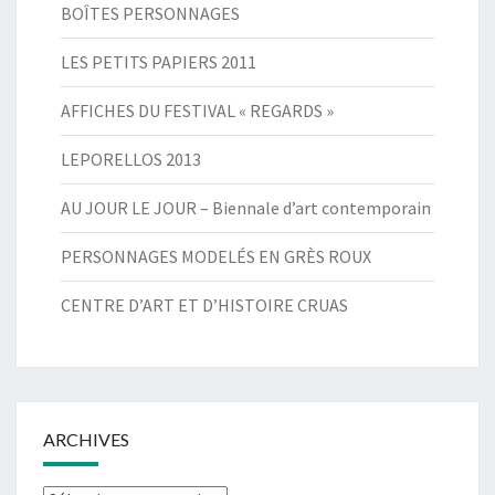
BOÎTES PERSONNAGES
LES PETITS PAPIERS 2011
AFFICHES DU FESTIVAL « REGARDS »
LEPORELLOS 2013
AU JOUR LE JOUR – Biennale d’art contemporain
PERSONNAGES MODELÉS EN GRÈS ROUX
CENTRE D’ART ET D’HISTOIRE CRUAS
ARCHIVES