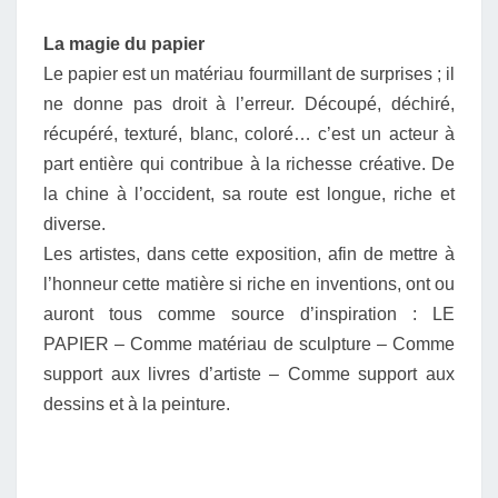
La magie du papier
Le papier est un matériau fourmillant de surprises ; il
ne donne pas droit à l’erreur. Découpé, déchiré,
récupéré, texturé, blanc, coloré… c’est un acteur à
part entière qui contribue à la richesse créative. De
la chine à l’occident, sa route est longue, riche et
diverse.
Les artistes, dans cette exposition, afin de mettre à
l’honneur cette matière si riche en inventions, ont ou
auront tous comme source d’inspiration : LE
PAPIER – Comme matériau de sculpture – Comme
support aux livres d’artiste – Comme support aux
dessins et à la peinture.