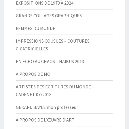
EXPOSITIONS DE 1973 À 2024
GRANDS COLLAGES GRAPHIQUES
FEMMES DU MONDE
IMPRESSIONS COUSUES – COUTURES
CICATRICIELLES
EN ÉCHO AU CHAOS – HAÏKUS 2013
A PROPOS DE MOI
ARTISTES DES ÉCRITURES DU MONDE –
CADENET 07/2018
GÉRARD BAYLE mon professeur
A PROPOS DE L’ŒUVRE D’ART