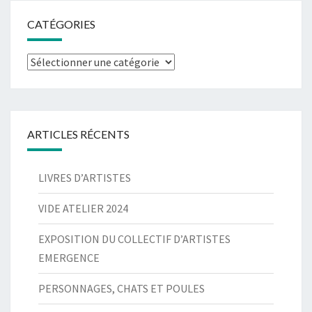
CATÉGORIES
Catégories
ARTICLES RÉCENTS
LIVRES D’ARTISTES
VIDE ATELIER 2024
EXPOSITION DU COLLECTIF D’ARTISTES
EMERGENCE
PERSONNAGES, CHATS ET POULES