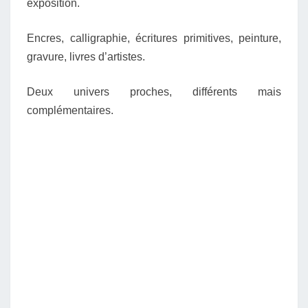
exposition.
Encres, calligraphie, écritures primitives, peinture,
gravure, livres d’artistes.
Deux univers proches, différents mais
complémentaires.