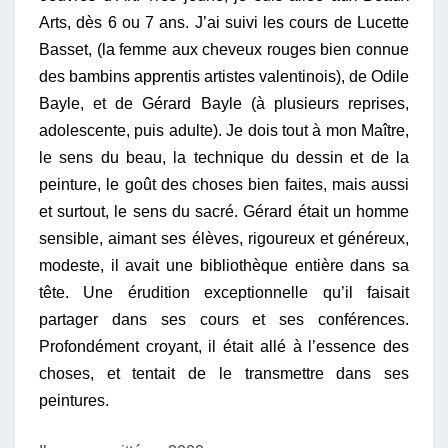
Arts, dès 6 ou 7 ans. J’ai suivi les cours de Lucette
Basset, (la femme aux cheveux rouges bien connue
des bambins apprentis artistes valentinois), de Odile
Bayle, et de Gérard Bayle (à plusieurs reprises,
adolescente, puis adulte). Je dois tout à mon Maître,
le sens du beau, la technique du dessin et de la
peinture, le goût des choses bien faites, mais aussi
et surtout, le sens du sacré. Gérard était un homme
sensible, aimant ses élèves, rigoureux et généreux,
modeste, il avait une bibliothèque entière dans sa
tête. Une érudition exceptionnelle qu’il faisait
partager dans ses cours et ses conférences.
Profondément croyant, il était allé à l’essence des
choses, et tentait de le transmettre dans ses
peintures.