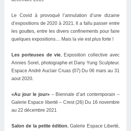
Le Covid à provoqué l’annulation d’une dizaine
d’expositions de 2020 à 2021. Il a fallu passer entre
les gouttes, entre les divers confinements pour faire
quelques expositions… Mais la vie est plus forte !
Les porteuses de vie
, Exposition collective avec
Annies Sorel, photographe et Dany Yung Sculpteur.
Espace André Auclair Cruas (07) Du 06 mars au 31
aout 2020.
«Au jour le jour»
– Biennale d’art contemporain –
Galerie Espace liberté – Crest (26) Du 16 novembre
au 22 décembre 2021
Salon de la petite édition
, Galerie Espace Liberté,