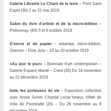
Galerie Librairie Le Chant de la terre
– Pont Saint
Esprit (30) 2 au 31 mai 2019
Salon du livre d’artiste et de la micro-édition
–
Pollionnay (69) 5 et 6 octobre 2019
D’encre et de papier
– estampe, micro-édition,
Gravure – Dole Jura – 18 au 20 octobre 2019
«Au jour le jour»
– Biennale d’art contemporain –
Galerie Espace liberté – Crest (26) Du 16 novembre
au 22 décembre 2019
Inde, les porteuses de vie
– Exposition collective
avec Annie Sorrel, Chantal Lozac’hmeur, Hôtel de
Ville de Pierrelatte (26) – Du 26 novembre au 8
décembre 2019