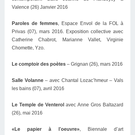
Valence (26) Janvier 2016
Paroles de femmes
, Espace Envol de la FOL à
Privas (07), mars 2016. Exposition collective avec
Catherine Chabrot, Marianne Vallet, Virginie
Chomette, Yzo.
Le comptoir des poètes
– Grignan (26), mars 2016
Salle Volanne
– avec Chantal Lozac’hmeur – Vals
les bains (07), avril 2016
Le Temple de Venterol
avec Anne Gros Baltazard
(26), mai 2016
«Le papier à l’oeuvre»
, Biennale d’art