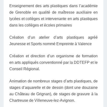
Enseignement des arts plastiques dans l’académie
de Grenoble en qualité de maîtresse auxiliaire en
lycées et collèges et intervenante en arts plastiques
dans les collèges et écoles primaires
Création d’un atelier d’arts plastiques agréé
Jeunesse et Sports nommé Empreinte à Valence
Création et direction d’un organisme de formation
en arts appliqués conventionné par la DDTEFP et le
Conseil Régional.
Animation de nombreux stages d’arts plastiques, de
stages d’aquarelle et de dessin (dont une douzaine
au Château de Grignan), de stages de gravure à la
Chartreuse de Villeneuve-lez-Avignon.