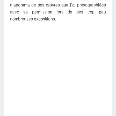
diaporama de ses œuvres que j’ai photographiées
avec sa permission lors de ses trop peu
nombreuses expositions.