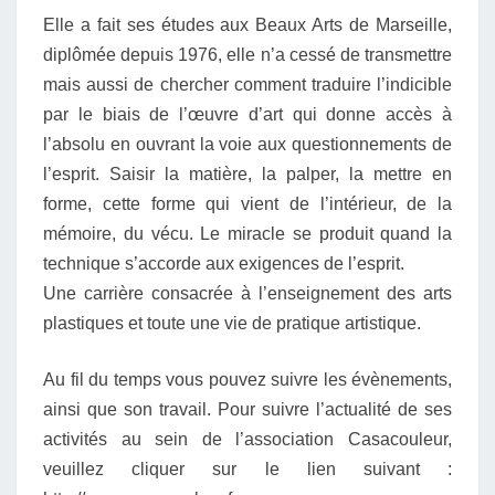
Elle a fait ses études aux Beaux Arts de Marseille,
diplômée depuis 1976, elle n’a cessé de transmettre
mais aussi de chercher comment traduire l’indicible
par le biais de l’œuvre d’art qui donne accès à
l’absolu en ouvrant la voie aux questionnements de
l’esprit. Saisir la matière, la palper, la mettre en
forme, cette forme qui vient de l’intérieur, de la
mémoire, du vécu. Le miracle se produit quand la
technique s’accorde aux exigences de l’esprit.
Une carrière consacrée à l’enseignement des arts
plastiques et toute une vie de pratique artistique.
Au fil du temps vous pouvez suivre les évènements,
ainsi que son travail. Pour suivre l’actualité de ses
activités au sein de l’association Casacouleur,
veuillez cliquer sur le lien suivant :