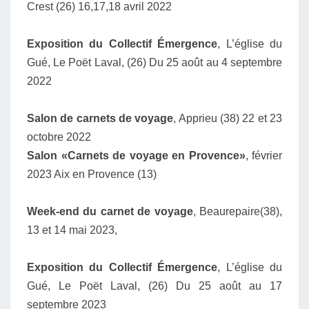
Crest (26) 16,17,18 avril 2022
Exposition du Collectif Émergence
, L’église du
Gué, Le Poët Laval, (26) Du 25 août au 4 septembre
2022
Salon de carnets de voyage
, Apprieu (38) 22 et 23
octobre 2022
Salon «Carnets de voyage en Provence»
, février
2023 Aix en Provence (13)
Week-end du carnet de voyage
, Beaurepaire(38),
13 et 14 mai 2023,
Exposition du Collectif Émergence
, L’église du
Gué, Le Poët Laval, (26) Du 25 août au 17
septembre 2023