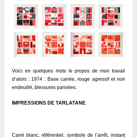
Voici en quelques mots le propos de mon travail
d’alors :
1974 : Base carrée, rouge agressif et noir
endeuillé, blessures pansées.
IMPRESSIONS DE TARLATANE
Carré blanc, référentiel, symbole de l’arrêt, instant