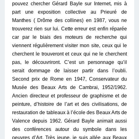
pouvez chercher Gérard Bayle sur Internet, mis à
part une exposition collective au Prieuré de
Manthes ( Drôme des collines) en 1987, vous ne
trouverez rien sur lui. Cette erreur est enfin réparée
car par le biais des moteurs de recherche qui
viennent régulièrement visiter mon site, ceux qui le
cherchent le trouveront et ceux qui ne le cherchent
pas, le découvriront. C’est un personnage qu’il
serait dommage de laisser partir dans l’oubli.
Second prix de Rome en 1947, Conservateur du
Musée des Beaux Arts de Cambrai, 1952/1962.
Ancien directeur et professeur de graphisme et de
peinture, d’histoire de l’art et des civilisations, de
restauration de tableaux à l’école des Beaux Arts de
Valence depuis 1962. Gérard Bayle animait aussi
des conférences autour du symbole dans les
oeuvres d’Art. Très jeune, je suis allée aux Beaux