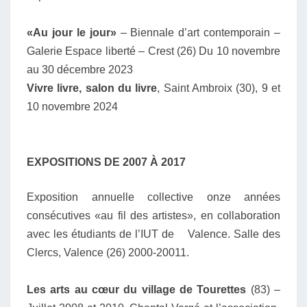
«Au jour le jour»
– Biennale d’art contemporain –
Galerie Espace liberté – Crest (26) Du 10 novembre
au 30 décembre 2023
Vivre livre, salon du livre
, Saint Ambroix (30), 9 et
10 novembre 2024
EXPOSITIONS DE 2007 À 2017
Exposition annuelle collective onze années
consécutives «au fil des artistes», en collaboration
avec les étudiants de l’IUT de Valence. Salle des
Clercs, Valence (26) 2000-20011.
Les arts au cœur du village de Tourettes
(83) –