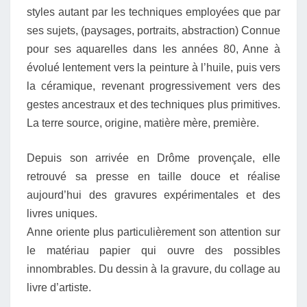
styles autant par les techniques employées que par
ses sujets, (paysages, portraits, abstraction) Connue
pour ses aquarelles dans les années 80, Anne à
évolué lentement vers la peinture à l’huile, puis vers
la céramique, revenant progressivement vers des
gestes ancestraux et des techniques plus primitives.
La terre source, origine, matière mère, première.
Depuis son arrivée en Drôme provençale, elle
retrouvé sa presse en taille douce et réalise
aujourd’hui des gravures expérimentales et des
livres uniques.
Anne oriente plus particulièrement son attention sur
le matériau papier qui ouvre des possibles
innombrables. Du dessin à la gravure, du collage au
livre d’artiste.