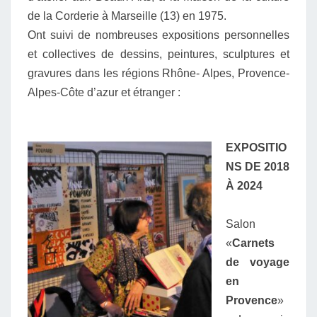
de la Corderie à Marseille (13) en 1975.
Ont suivi de nombreuses expositions personnelles
et collectives de dessins, peintures, sculptures et
gravures dans les régions Rhône- Alpes, Provence-
Alpes-Côte d’azur et étranger :
EXPOSITIO
NS DE 2018
À 2024
Salon
«
Carnets
de voyage
en
Provence
»