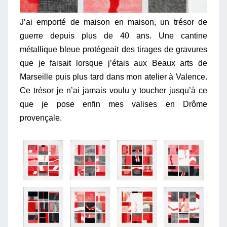
J’ai emporté de maison en maison, un trésor de
guerre depuis plus de 40 ans. Une cantine
métallique bleue protégeait des tirages de gravures
que je faisait lorsque j’étais aux Beaux arts de
Marseille puis plus tard dans mon atelier à Valence.
Ce trésor je n’ai jamais voulu y toucher jusqu’à ce
que je pose enfin mes valises en Drôme
provençale.