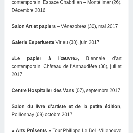
contemporain. Espace Chabrillan – Montélimar (26).
Décembre 2016
Salon Art et papiers
– Vénézobres (30), mai 2017
Galerie Esperluette
Virieu (38), juin 2017
«Le papier à l’œuvre»
, Biennale d’art
contemporain. Château de l’Arthaudière (38), juillet
2017
Centre Hospitalier des Vans
(07), septembre 2017
Salon du livre d’artiste et de la petite édition
,
Pollionnay (69) octobre 2017
« Arts Présents »
Tour Philippe Le Bel -Villeneuve