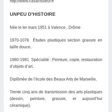
http://www.casacouleur.fr
UNPEU D’HISTOIRE
Née le Ier mars 1951 à Valence , Drôme
1970-1076 Études plastiques section gravure en
taille douce.
1980-1981 Spécialité : Peinture, copie, restauration
d’objets d’art.
Diplômée de l’école des Beaux Arts de Marseille.
Trente cinq ans de transmission des arts plastiques
(dessin, peinture, gravure, et aujourd’hui
céramique).