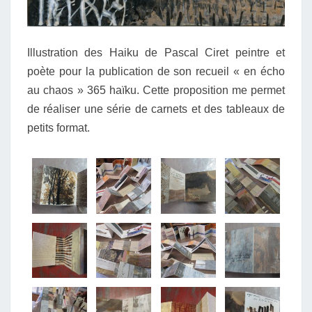
Illustration des Haiku de Pascal Ciret peintre et
poète pour la publication de son recueil « en écho
au chaos » 365 haïku. Cette proposition me permet
de réaliser une série de carnets et des tableaux de
petits format.