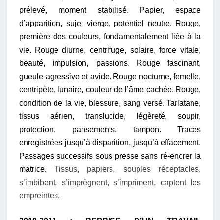
prélevé, moment stabilisé.
Papier, espace
d’apparition, sujet vierge, potentiel neutre.
Rouge,
première des couleurs, fondamentalement liée à la
vie.
Rouge diurne, centrifuge, solaire, force vitale,
beauté, impulsion, passions.
Rouge fascinant,
gueule agressive et avide.
Rouge nocturne, femelle,
centripète, lunaire, couleur de l’âme cachée.
Rouge,
condition de la vie, blessure, sang versé.
Tarlatane,
tissus aérien, translucide, légèreté, soupir,
protection, pansements, tampon.
Traces
enregistrées jusqu’à disparition, jusqu’à effacement.
Passages successifs sous presse sans ré-encrer la
matrice.
Tissus, papiers, souples réceptacles,
s’imbibent, s’imprègnent, s’impriment, captent les
empreintes.