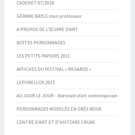
CADENET 07/2018
GÉRARD BAYLE mon professeur
A PROPOS DE L’ŒUVRE D’ART
BOÎTES PERSONNAGES
LES PETITS PAPIERS 2011
AFFICHES DU FESTIVAL « REGARDS »
LEPORELLOS 2013
AU JOUR LE JOUR – Biennale d’art contemporain
PERSONNAGES MODELÉS EN GRÈS ROUX
CENTRE D’ART ET D’HISTOIRE CRUAS