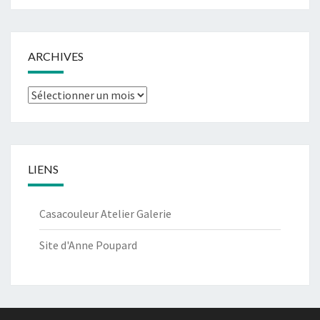
ARCHIVES
Archives
LIENS
Casacouleur Atelier Galerie
Site d'Anne Poupard