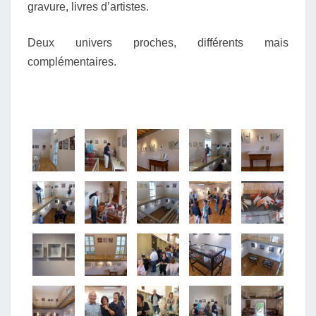
gravure, livres d’artistes.
Deux univers proches, différents mais
complémentaires.