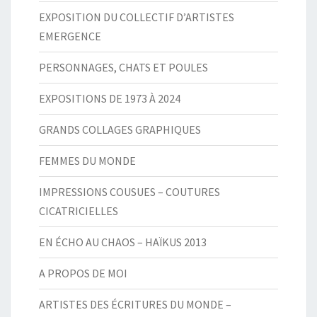
EXPOSITION DU COLLECTIF D’ARTISTES
EMERGENCE
PERSONNAGES, CHATS ET POULES
EXPOSITIONS DE 1973 À 2024
GRANDS COLLAGES GRAPHIQUES
FEMMES DU MONDE
IMPRESSIONS COUSUES – COUTURES
CICATRICIELLES
EN ÉCHO AU CHAOS – HAÏKUS 2013
A PROPOS DE MOI
ARTISTES DES ÉCRITURES DU MONDE –