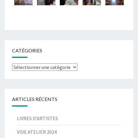
CATÉGORIES
Catégories
ARTICLES RÉCENTS
LIVRES D’ARTISTES
VIDE ATELIER 2024