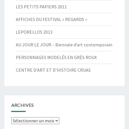
LES PETITS PAPIERS 2011
AFFICHES DU FESTIVAL « REGARDS »
LEPORELLOS 2013
AU JOUR LE JOUR – Biennale d’art contemporain
PERSONNAGES MODELÉS EN GRÈS ROUX
CENTRE D’ART ET D’HISTOIRE CRUAS
ARCHIVES
Archives