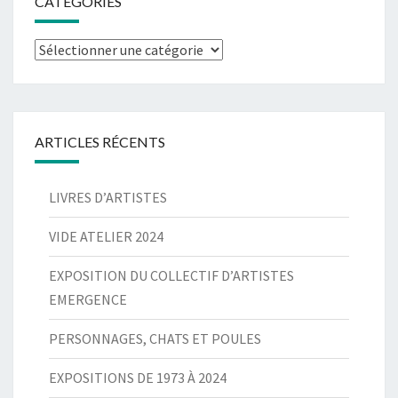
CATÉGORIES
Catégories
ARTICLES RÉCENTS
LIVRES D’ARTISTES
VIDE ATELIER 2024
EXPOSITION DU COLLECTIF D’ARTISTES
EMERGENCE
PERSONNAGES, CHATS ET POULES
EXPOSITIONS DE 1973 À 2024