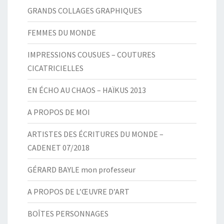
GRANDS COLLAGES GRAPHIQUES
FEMMES DU MONDE
IMPRESSIONS COUSUES – COUTURES
CICATRICIELLES
EN ÉCHO AU CHAOS – HAÏKUS 2013
A PROPOS DE MOI
ARTISTES DES ÉCRITURES DU MONDE –
CADENET 07/2018
GÉRARD BAYLE mon professeur
A PROPOS DE L’ŒUVRE D’ART
BOÎTES PERSONNAGES