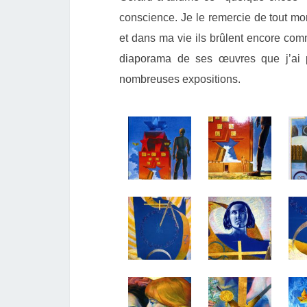
conscience. Je le remercie de tout mo
et dans ma vie ils brûlent encore co
diaporama de ses œuvres que j’ai 
nombreuses expositions.