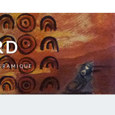
RD
CERAMIQUE