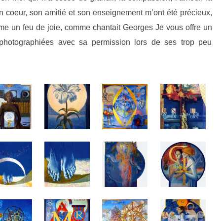
n coeur, son amitié et son enseignement m’ont été précieux,
mme un feu de joie, comme chantait Georges
Je vous offre un
photographiées avec sa permission lors de ses trop peu