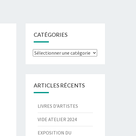
CATÉGORIES
Catégories
ARTICLES RÉCENTS
LIVRES D’ARTISTES
VIDE ATELIER 2024
EXPOSITION DU