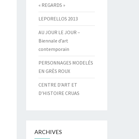
« REGARDS »
LEPORELLOS 2013
AU JOUR LE JOUR –
Biennale d’art
contemporain
PERSONNAGES MODELÉS
EN GRÈS ROUX
CENTRE D’ART ET
D’HISTOIRE CRUAS
ARCHIVES