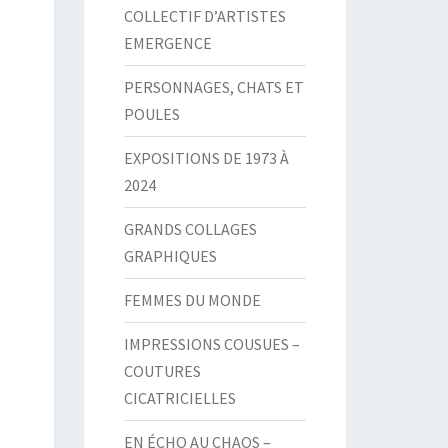
COLLECTIF D’ARTISTES
EMERGENCE
PERSONNAGES, CHATS ET
POULES
EXPOSITIONS DE 1973 À
2024
GRANDS COLLAGES
GRAPHIQUES
FEMMES DU MONDE
IMPRESSIONS COUSUES –
COUTURES
CICATRICIELLES
EN ÉCHO AU CHAOS –