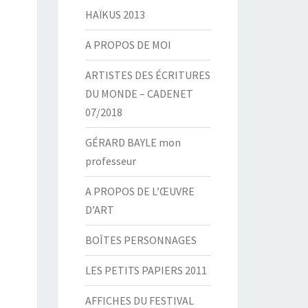
HAÏKUS 2013
A PROPOS DE MOI
ARTISTES DES ÉCRITURES
DU MONDE – CADENET
07/2018
GÉRARD BAYLE mon
professeur
A PROPOS DE L’ŒUVRE
D’ART
BOÎTES PERSONNAGES
LES PETITS PAPIERS 2011
AFFICHES DU FESTIVAL