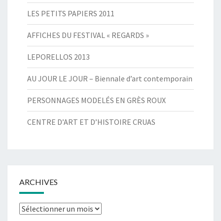
LES PETITS PAPIERS 2011
AFFICHES DU FESTIVAL « REGARDS »
LEPORELLOS 2013
AU JOUR LE JOUR – Biennale d’art contemporain
PERSONNAGES MODELÉS EN GRÈS ROUX
CENTRE D’ART ET D’HISTOIRE CRUAS
ARCHIVES
Archives