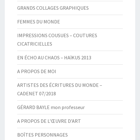
GRANDS COLLAGES GRAPHIQUES
FEMMES DU MONDE
IMPRESSIONS COUSUES – COUTURES
CICATRICIELLES
EN ÉCHO AU CHAOS – HAÏKUS 2013
A PROPOS DE MOI
ARTISTES DES ÉCRITURES DU MONDE –
CADENET 07/2018
GÉRARD BAYLE mon professeur
A PROPOS DE L’ŒUVRE D’ART
BOÎTES PERSONNAGES