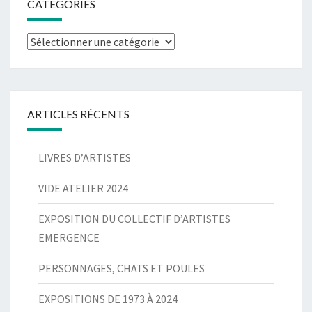
CATÉGORIES
Catégories
ARTICLES RÉCENTS
LIVRES D’ARTISTES
VIDE ATELIER 2024
EXPOSITION DU COLLECTIF D’ARTISTES
EMERGENCE
PERSONNAGES, CHATS ET POULES
EXPOSITIONS DE 1973 À 2024