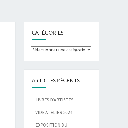
CATÉGORIES
Catégories
ARTICLES RÉCENTS
LIVRES D’ARTISTES
VIDE ATELIER 2024
EXPOSITION DU