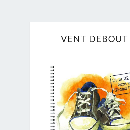
VENT DEBOUT 