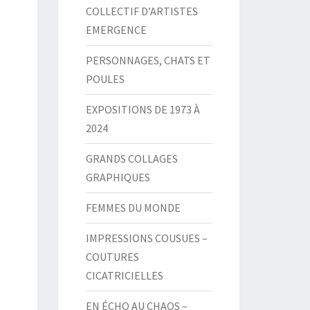
COLLECTIF D’ARTISTES
EMERGENCE
PERSONNAGES, CHATS ET
POULES
EXPOSITIONS DE 1973 À
2024
GRANDS COLLAGES
GRAPHIQUES
FEMMES DU MONDE
IMPRESSIONS COUSUES –
COUTURES
CICATRICIELLES
EN ÉCHO AU CHAOS –