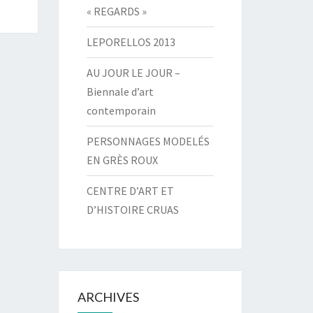
« REGARDS »
LEPORELLOS 2013
AU JOUR LE JOUR –
Biennale d’art
contemporain
PERSONNAGES MODELÉS
EN GRÈS ROUX
CENTRE D’ART ET
D’HISTOIRE CRUAS
ARCHIVES