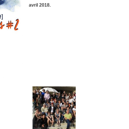
avril 2018.