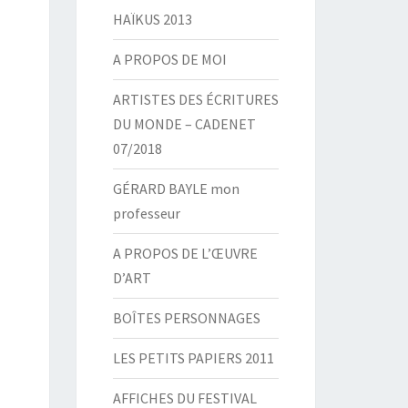
HAÏKUS 2013
A PROPOS DE MOI
ARTISTES DES ÉCRITURES
DU MONDE – CADENET
07/2018
GÉRARD BAYLE mon
professeur
A PROPOS DE L’ŒUVRE
D’ART
BOÎTES PERSONNAGES
LES PETITS PAPIERS 2011
AFFICHES DU FESTIVAL