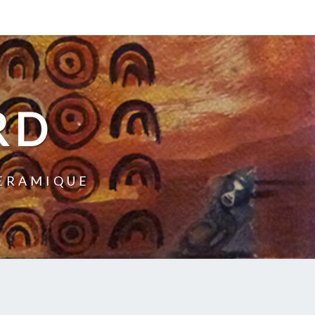
RD
CERAMIQUE