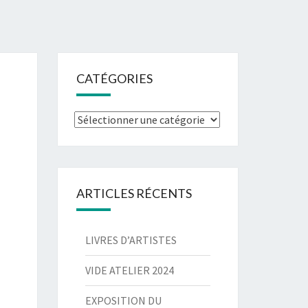
CATÉGORIES
Catégories
ARTICLES RÉCENTS
LIVRES D’ARTISTES
VIDE ATELIER 2024
EXPOSITION DU