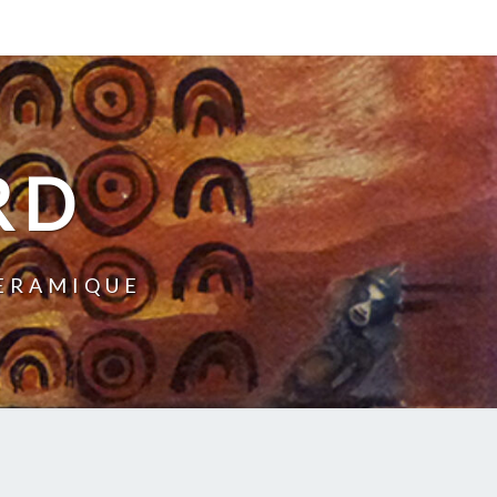
RD
CERAMIQUE