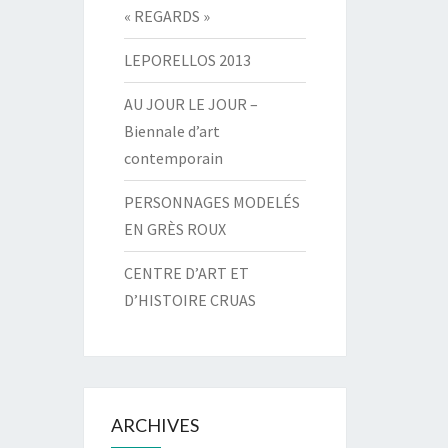
« REGARDS »
LEPORELLOS 2013
AU JOUR LE JOUR –
Biennale d’art
contemporain
PERSONNAGES MODELÉS
EN GRÈS ROUX
CENTRE D’ART ET
D’HISTOIRE CRUAS
ARCHIVES