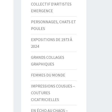
COLLECTIF D’ARTISTES
EMERGENCE
PERSONNAGES, CHATS ET
POULES
EXPOSITIONS DE 1973 À
2024
GRANDS COLLAGES
GRAPHIQUES
FEMMES DU MONDE
IMPRESSIONS COUSUES –
COUTURES
CICATRICIELLES
EN ÉCHO AU CHAOS –