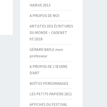
HAÏKUS 2013
A PROPOS DE MOI
ARTISTES DES ÉCRITURES
DU MONDE – CADENET
07/2018
GÉRARD BAYLE mon
professeur
A PROPOS DE L’ŒUVRE
D’ART
BOÎTES PERSONNAGES
LES PETITS PAPIERS 2011
AFFICHES DU FESTIVAL