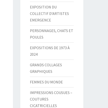
EXPOSITION DU
COLLECTIF D’ARTISTES
EMERGENCE
PERSONNAGES, CHATS ET
POULES
EXPOSITIONS DE 1973 À
2024
GRANDS COLLAGES
GRAPHIQUES
FEMMES DU MONDE
IMPRESSIONS COUSUES –
COUTURES
CICATRICIELLES