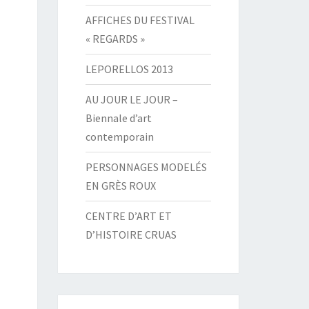
AFFICHES DU FESTIVAL
« REGARDS »
LEPORELLOS 2013
AU JOUR LE JOUR –
Biennale d’art
contemporain
PERSONNAGES MODELÉS
EN GRÈS ROUX
CENTRE D’ART ET
D’HISTOIRE CRUAS