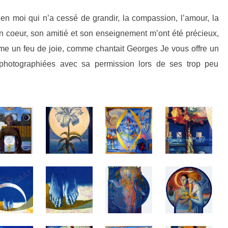
n moi qui n’a cessé de grandir, la compassion, l’amour, la
n coeur, son amitié et son enseignement m’ont été précieux,
mme un feu de joie, comme chantait Georges
Je vous offre un
photographiées avec sa permission lors de ses trop peu