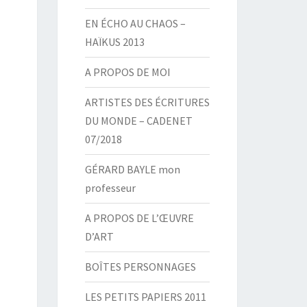
EN ÉCHO AU CHAOS –
HAÏKUS 2013
A PROPOS DE MOI
ARTISTES DES ÉCRITURES
DU MONDE – CADENET
07/2018
GÉRARD BAYLE mon
professeur
A PROPOS DE L’ŒUVRE
D’ART
BOÎTES PERSONNAGES
LES PETITS PAPIERS 2011