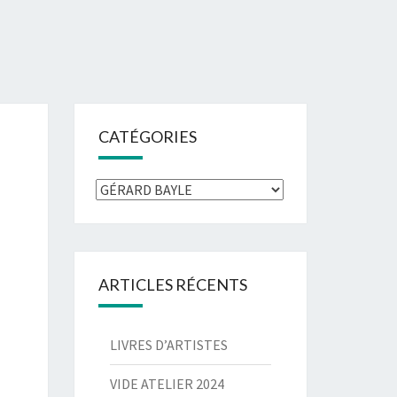
CATÉGORIES
Catégories
ARTICLES RÉCENTS
LIVRES D’ARTISTES
VIDE ATELIER 2024