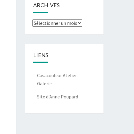
ARCHIVES
Archives
LIENS
Casacouleur Atelier
Galerie
Site d'Anne Poupard