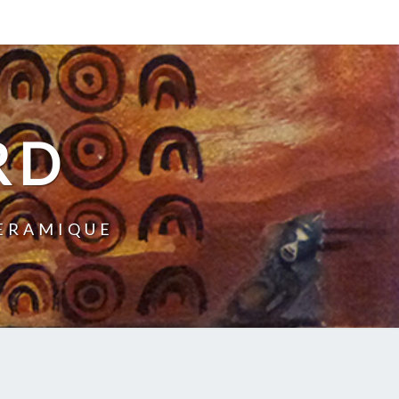
RD
CERAMIQUE